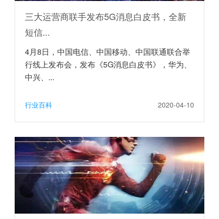
三大运营商联手发布5G消息白皮书，全新
短信...
4月8日，中国电信、中国移动、中国联通联合举
行线上发布会，发布《5G消息白皮书》，华为、
中兴、...
行业百科
2020-04-10