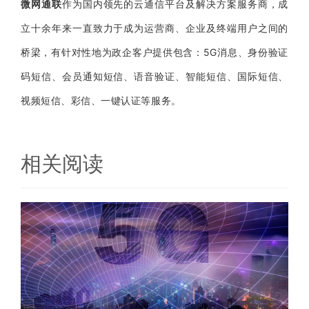
微网通联
作为国内领先的云通信平台及解决方案服务商，成
立十余年来一直致力于成为运营商、企业及终端用户之间的
桥梁，有针对性地为政企客户提供包含：5G消息、身份验证
码短信、会员通知短信、语音验证、智能短信、国际短信、
视频短信、彩信、一键认证等服务。
相关阅读