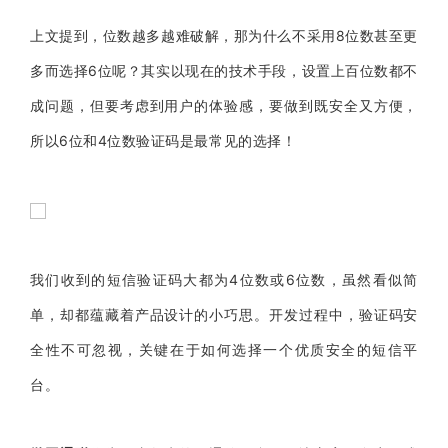
上文提到，位数越多越难破解，那为什么不采用8位数甚至更
多而选择6位呢？其实以现在的技术手段，设置上百位数都不
成问题，但要考虑到用户的体验感，要做到既安全又方便，
所以6位和4位数验证码是最常见的选择！
我们收到的短信验证码大都为4位数或6位数，虽然看似简
单，却都蕴藏着产品设计的小巧思。开发过程中，验证码安
全性不可忽视，关键在于如何选择一个优质安全的短信平
台。