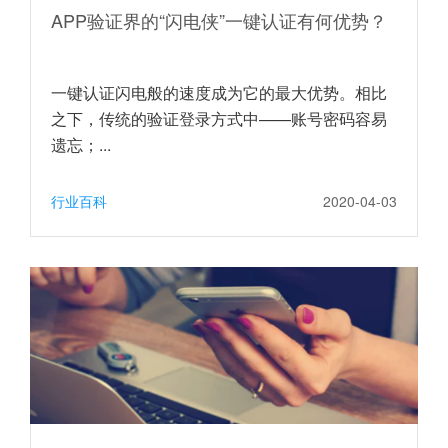
APP验证界的“闪电侠”一键认证有何优势？
一键认证闪电般的速度成为它的最大优势。相比
之下，传统的验证登录方式中——账号密码容易
遗忘；...
行业百科
2020-04-03