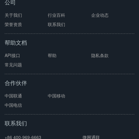
公司
关于我们
行业百科
企业动态
荣誉资质
联系我们
帮助文档
API接口
帮助
隐私条款
常见问题
合作伙伴
中国联通
中国移动
中国电信
联系我们
+86 400-969-6663
微网通联