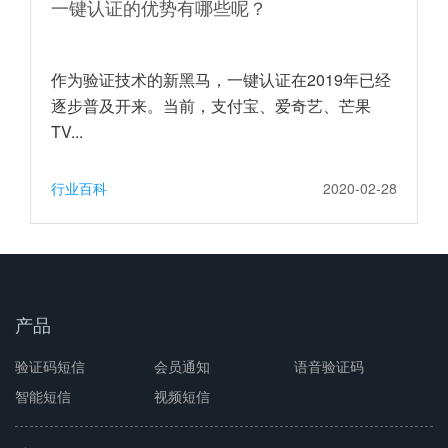
一键认证的优势有哪些呢？
作为验证技术的新黑马，一键认证在2019年已经
逐步普及开来。当前，支付宝、爱奇艺、芒果
TV...
行业百科
2020-02-28
产品
验证码短信
会员通知
语音验证码
智能短信
视频短信