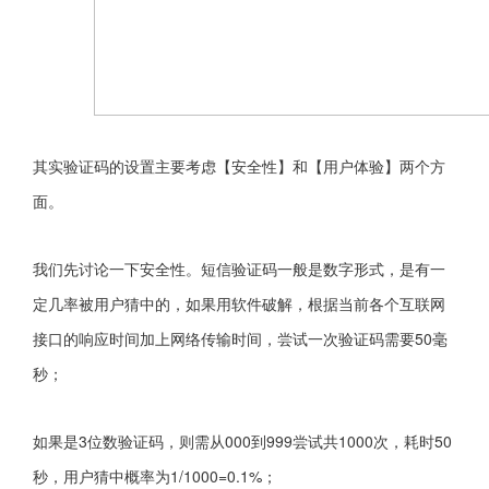
其实验证码的设置主要考虑【安全性】和【用户体验】两个方
面。
我们先讨论一下安全性。短信验证码一般是数字形式，是有一
定几率被用户猜中的，如果用软件破解，根据当前各个互联网
接口的响应时间加上网络传输时间，尝试一次验证码需要50毫
秒；
如果是3位数
验证码
，则需从000到999尝试共1000次，耗时50
秒，用户猜中概率为1/1000=0.1%；