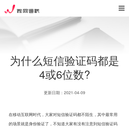
为什么短信验证码都是
4或6位数?
更新日期：2021-04-09
在移动互联网时代，大家对短信验证码都不陌生，其中最常用
的场景就是身份验证了，不知道大家有没有注意到短信验证码