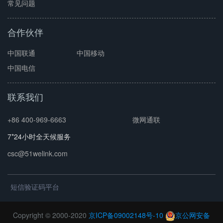
常见问题
合作伙伴
中国联通
中国移动
中国电信
联系我们
+86 400-969-6663
微网通联
7*24小时全天候服务
csc@51welink.com
短信验证码平台
Copyright © 2000-2020
京ICP备09002148号-10
京公网安备