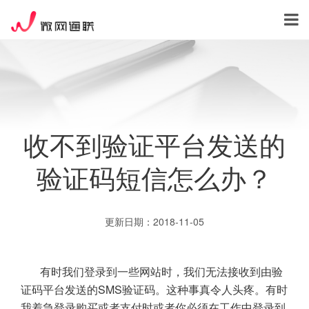
收不到验证平台发送的
验证码短信怎么办？
更新日期：2018-11-05
有时我们登录到一些网站时，我们无法接收到由验
证码平台发送的SMS验证码。这种事真令人头疼。有时
我着急登录购买或者支付时或者你必须在工作中登录到