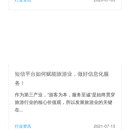
短信平台如何赋能旅游业，做好信息化服
务！
作为第三产业，“游客为本，服务至诚”是始终贯穿
旅游行业的核心价值观，所以发展旅游业的关键
在...
行业资讯
2021-07-13