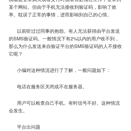
某个网站。但由于手机无法接收到验证码，影响了效
率。耽误了正常的事情，进而影响到自己的心情。
以前听过过同事的抱怨。有人无法获得由平台发送
的SMS验证码。一般情况下有2%以内的用户收不到，
那么为什么发送来自验证平台的SMS验证码的人不接收
它呢？
小编对这种情况进行了了解，一般问题如下：
电话在服务区关闭或不在服务器。
用户可以检查自己手机。有时信号不好。这种情况
会发生。
平台出问题