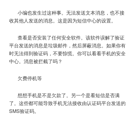
小编也发生过这种事。无法发送文本消息，也不接
收其他人发送的消息。这是因为短信中心的设置。
查看是否安装了任何安全软件。该软件误解了验证
平台发送的消息是垃圾邮件，然后屏蔽消息。如果你有
时无法得到验证码，不要惊慌。你可以看看手机的安全
中心。消息被拦截了吗？
欠费停机等
想想手机是不是欠款了。另一个是看短信是否满
了。这些都可能导致手机无法接收由认证码平台发送的
SMS验证码。