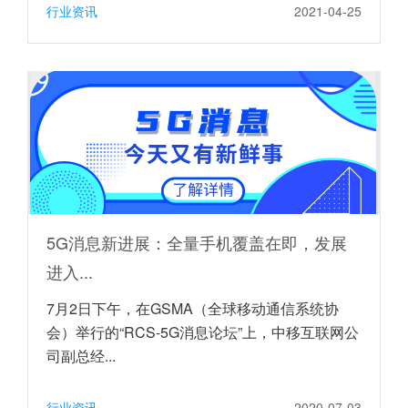
行业资讯
2021-04-25
5G消息新进展：全量手机覆盖在即，发展
进入...
7月2日下午，在GSMA（全球移动通信系统协
会）举行的“RCS-5G消息论坛”上，中移互联网公
司副总经...
行业资讯
2020-07-03