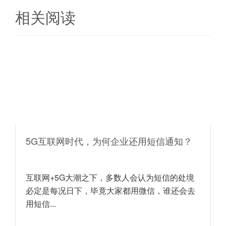
相关阅读
5G互联网时代，为何企业还用短信通知？
互联网+5G大潮之下，多数人会认为短信的处境
必定是每况日下，毕竟大家都用微信，谁还会去
用短信...