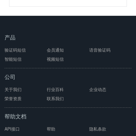
产品
验证码短信
会员通知
语音验证码
智能短信
视频短信
公司
关于我们
行业百科
企业动态
荣誉资质
联系我们
帮助文档
API接口
帮助
隐私条款